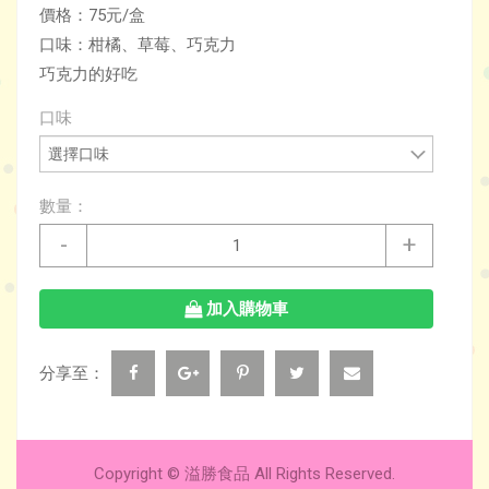
價格：75元/盒
口味：柑橘、草莓、巧克力
巧克力的好吃
口味
數量：
-
+
加入購物車
分享至：
Copyright © 溢勝食品 All Rights Reserved.